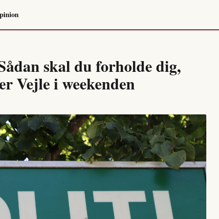
pinion
Sådan skal du forholde dig,
er Vejle i weekenden